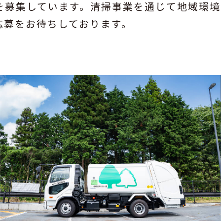
を募集しています。清掃事業を通じて地域環境
応募をお待ちしております。