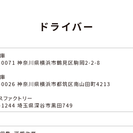
ドライバー
庫
-0071 神奈川県横浜市鶴見区駒岡2-2-8
庫
-0026 神奈川県横浜市都筑区南山田町4213
スファクトリー
-1244 埼玉県深谷市黒田749