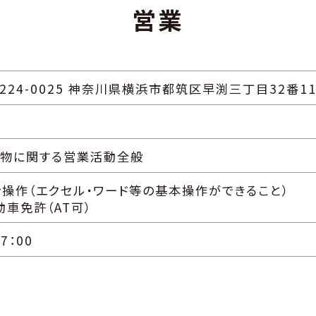
営業
〒224-0025 神奈川県横浜市都筑区早渕三丁目32番1
物に関する営業活動全般
ン操作（エクセル・ワード等の基本操作ができること）
動車免許（AT可）
7：00