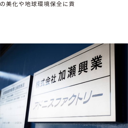
の美化や地球環境保全に貢