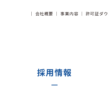
会社概要
事業内容
許可証ダウ
採用情報