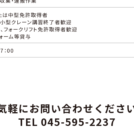
収集・運搬作業
たは中型免許取得者
、小型クレーン講習終了者歓迎
ク、フォークリフト免許取得者歓迎
ォーム等貸与
7：00
気軽にお問い合わせくださ
TEL 045-595-2237