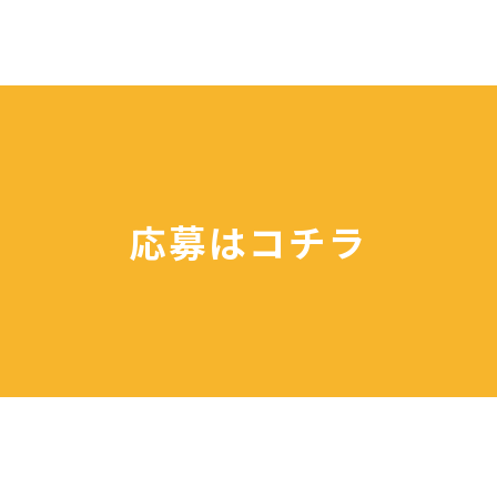
応募はコチラ