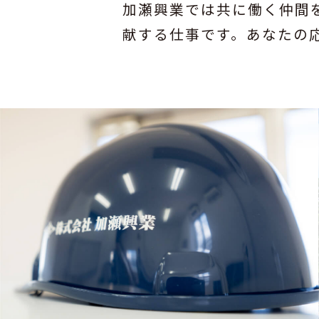
加瀬興業では共に働く仲間
献する仕事です。あなたの