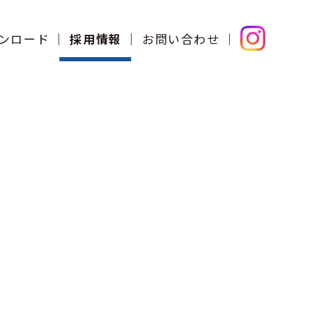
ンロード
採用情報
お問い合わせ